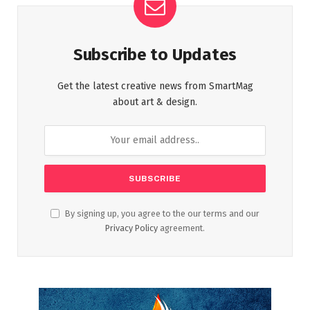
Subscribe to Updates
Get the latest creative news from SmartMag
about art & design.
By signing up, you agree to the our terms and our
Privacy Policy
agreement.