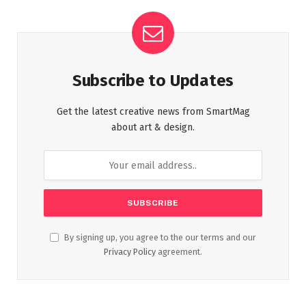
Subscribe to Updates
Get the latest creative news from SmartMag
about art & design.
By signing up, you agree to the our terms and our
Privacy Policy
agreement.