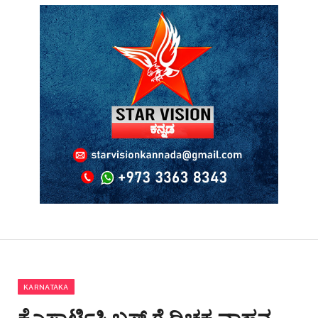
KARNATAKA