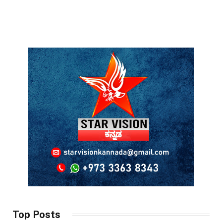
Top Posts