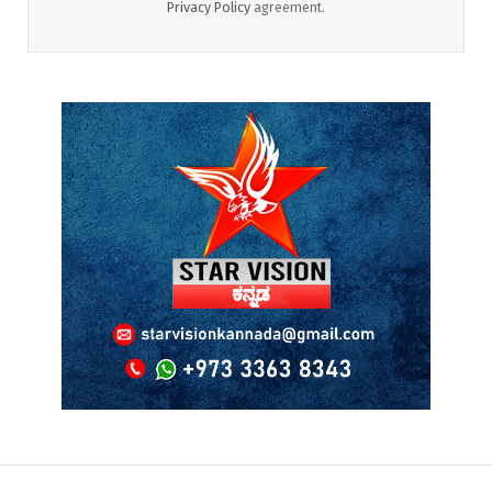
Privacy Policy
agreement.