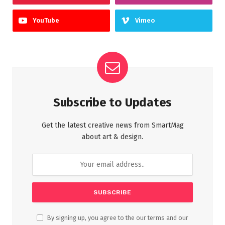
YouTube
Vimeo
Subscribe to Updates
Get the latest creative news from SmartMag
about art & design.
By signing up, you agree to the our terms and our