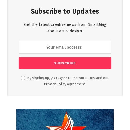
Subscribe to Updates
Get the latest creative news from SmartMag
about art & design.
By signing up, you agree to the our terms and our
Privacy Policy
agreement.