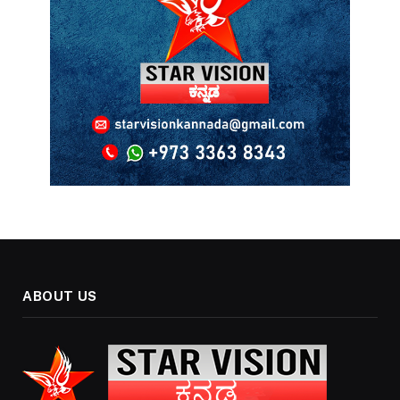
ABOUT US