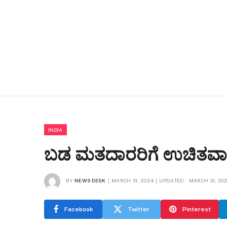
INDIA
ಬಡ ಮತದಾರರಿಗೆ ಉಚಿತವಾಗಿ ವ
BY
NEWS DESK
MARCH 31, 2024
UPDATED:
MARCH 31, 20
Facebook
Twitter
Pinterest