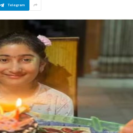
Telegram