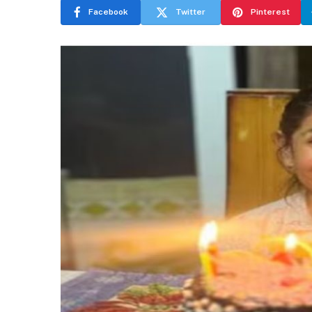
Facebook
Twitter
Pinterest