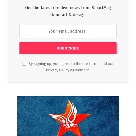
Get the latest creative news from SmartMag
about art & design.
By signing up, you agree to the our terms and our
Privacy Policy
agreement.