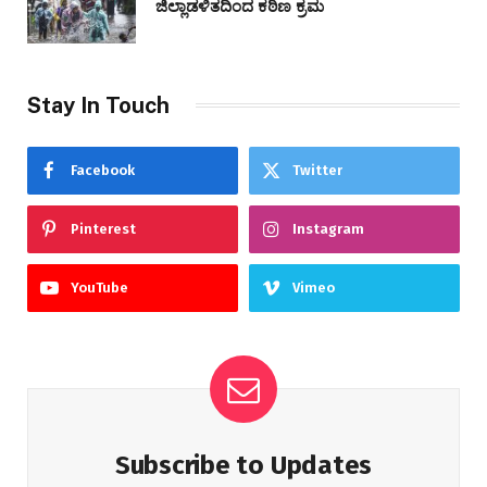
ಜಿಲ್ಲಾಡಳಿತದಿಂದ ಕಠಿಣ ಕ್ರಮ
Stay In Touch
Facebook
Twitter
Pinterest
Instagram
YouTube
Vimeo
Subscribe to Updates