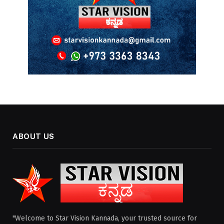
ABOUT US
"Welcome to Star Vision Kannada, your trusted source for