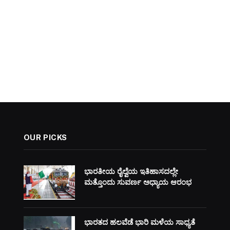
OUR PICKS
ಭಾರತೀಯ ರೈಲ್ವೆಯ ಇತಿಹಾಸದಲ್ಲೇ
ಮತ್ತೊಂದು ಸುವರ್ಣ ಅಧ್ಯಾಯ ಆರಂಭ
ಭಾರತದ ಹಲವೆಡೆ ಭಾರಿ ಮಳೆಯ ಸಾಧ್ಯತೆ