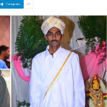
Telegram