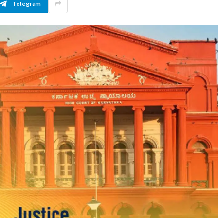
Telegram