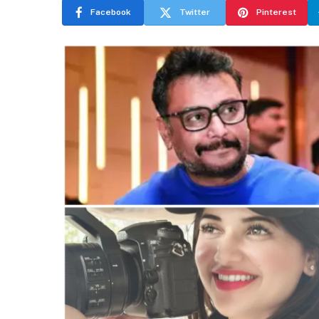
Facebook
Twitter
Pinterest