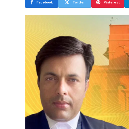
Facebook
Twitter
Pinterest