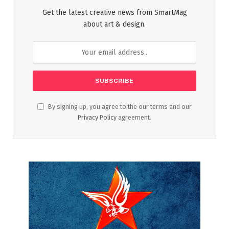
Get the latest creative news from SmartMag
about art & design.
By signing up, you agree to the our terms and our
Privacy Policy
agreement.