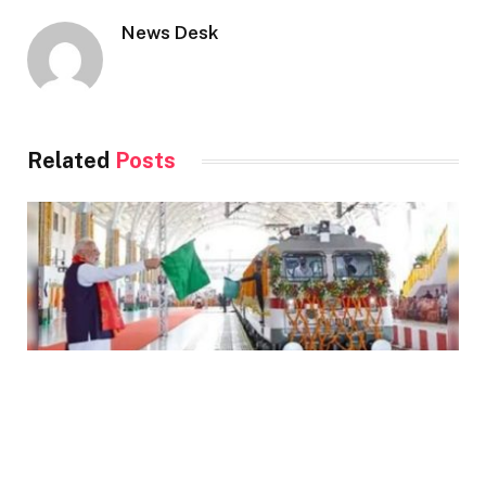
News Desk
Related
Posts