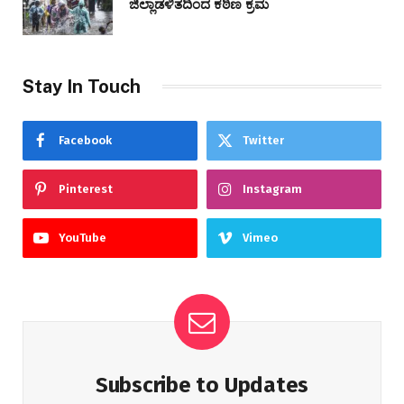
ಜಿಲ್ಲಾಡಳಿತದಿಂದ ಕಠಿಣ ಕ್ರಮ
Stay In Touch
Facebook
Twitter
Pinterest
Instagram
YouTube
Vimeo
Subscribe to Updates