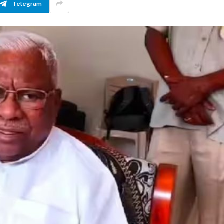
Telegram