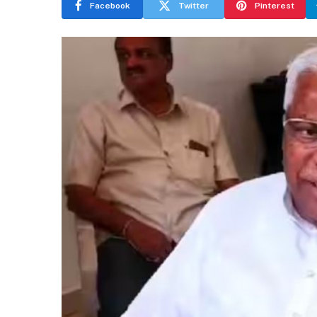
Facebook
Twitter
Pinterest